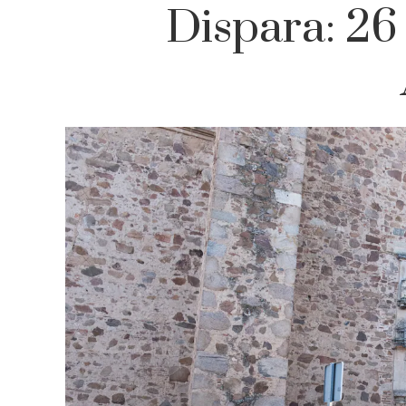
Dispara: 26