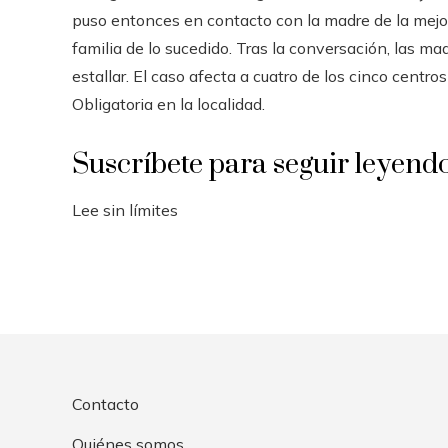
puso entonces en contacto con la madre de la mejo
familia de lo sucedido. Tras la conversación, las 
estallar. El caso afecta a cuatro de los cinco cent
Obligatoria en la localidad.
Suscríbete para seguir leyend
Lee sin límites
Contacto
Quiénes somos