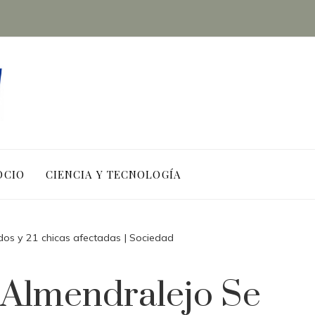
OCIO
CIENCIA Y TECNOLOGÍA
dos y 21 chicas afectadas | Sociedad
 Almendralejo Se