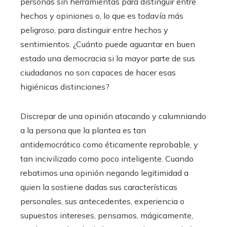
personas sin herramientas para distinguir entre
hechos y opiniones o, lo que es todavía más
peligroso, para distinguir entre hechos y
sentimientos. ¿Cuánto puede aguantar en buen
estado una democracia si la mayor parte de sus
ciudadanos no son capaces de hacer esas
higiénicas distinciones?
Discrepar de una opinión atacando y calumniando
a la persona que la plantea es tan
antidemocrático como éticamente reprobable, y
tan incivilizado como poco inteligente. Cuando
rebatimos una opinión negando legitimidad a
quien la sostiene dadas sus características
personales, sus antecedentes, experiencia o
supuestos intereses, pensamos, mágicamente,