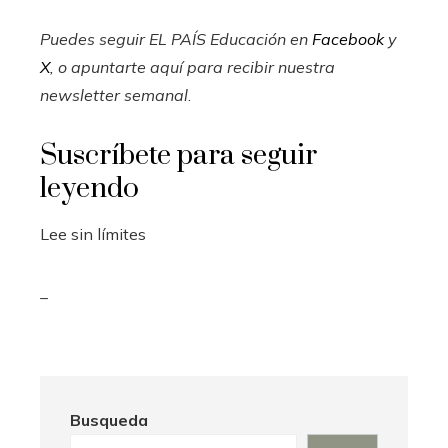
Puedes seguir EL PAÍS Educación en
Facebook
y
X
, o apuntarte aquí para recibir
nuestra
newsletter semanal
.
Suscríbete para seguir
leyendo
Lee sin límites
_
Busqueda