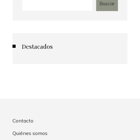
Buscar
Destacados
Contacto
Quiénes somos