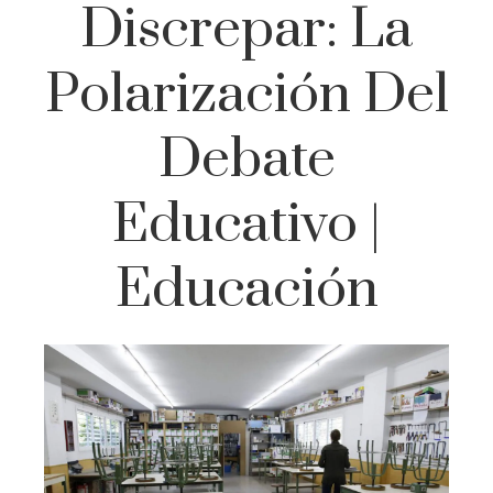
Discrepar: La
Polarización Del
Debate
Educativo |
Educación