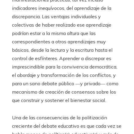
indicadores inequívocos, del aprendizaje de la
discrepancia. Las ventajas individuales y
colectivas de haber realizado ese aprendizaje
podrían estar a la misma altura que las
correspondientes a otros aprendizajes muy
básicos, desde la lectura y la escritura hasta el
control de esfínteres. Aprender a discrepar es
imprescindible para la convivencia democrática,
el abordaje y transformación de los conflictos, y
para un sano debate público ―y privado― como
mecanismo de creación de consensos sobre los
que construir y sostener el bienestar social.
Una de las consecuencias de la politización
creciente del debate educativo es que cada vez se