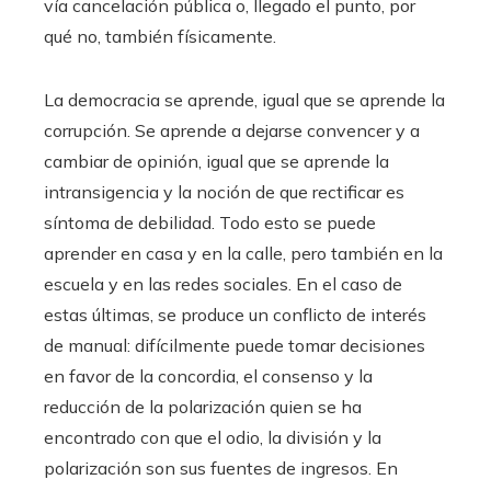
vía cancelación pública o, llegado el punto, por
qué no, también físicamente.
La democracia se aprende, igual que se aprende la
corrupción. Se aprende a dejarse convencer y a
cambiar de opinión, igual que se aprende la
intransigencia y la noción de que rectificar es
síntoma de debilidad. Todo esto se puede
aprender en casa y en la calle, pero también en la
escuela y en las redes sociales. En el caso de
estas últimas, se produce un conflicto de interés
de manual: difícilmente puede tomar decisiones
en favor de la concordia, el consenso y la
reducción de la polarización quien se ha
encontrado con que el odio, la división y la
polarización son sus fuentes de ingresos. En