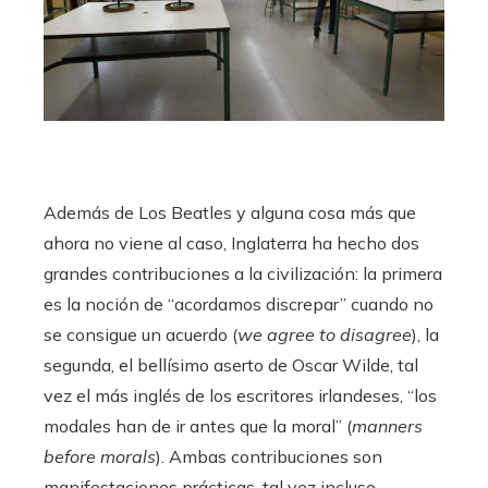
Además de Los Beatles y alguna cosa más que
ahora no viene al caso, Inglaterra ha hecho dos
grandes contribuciones a la civilización: la primera
es la noción de “acordamos discrepar” cuando no
se consigue un acuerdo (
we agree to disagree
), la
segunda, el bellísimo aserto de Oscar Wilde, tal
vez el más inglés de los escritores irlandeses, “los
modales han de ir antes que la moral” (
manners
before
morals
). Ambas contribuciones son
manifestaciones prácticas, tal vez incluso