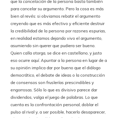
que la
cancelación
de la persona basta también
para cancelar su argumento. Pero la cosa es más
bien al revés: si obviamos rebatir el argumento
creyendo que es más efectivo y eficiente destruir
la credibilidad de la persona por razones espurias,
en realidad estamos dejando vivo el argumento,
asumiendo sin querer que pudiera ser bueno.
Quien calla otorga, se dice en castellano, y justo
eso ocurre aquí. Apuntar a la persona en lugar de a
su opinión implica dar por bueno que el diálogo
democrático, el debate de ideas o la construcción
de consensos son fruslerías prescindibles y
engorrosas. Sólo lo que es divisivo parece dar
dividendos, valga el juego de palabras. Lo que
cuenta es la confrontación personal, doblar el
pulso al rival y, a ser posible, hacerlo desaparecer,