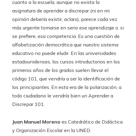
cuanto a la escuela, aunque no exista la
asignatura de aprender a discrepar (ni en mi
opinión debería existir, aclaro), parece cada vez
más urgente tomarse en serio ese aprendizaje o, si
se prefiere, esa competencia. Es una cuestión de
alfabetización democrática que nuestro sistema
educativo no puede eludir. En las universidades
estadounidenses, los cursos introductorios en los
primeros años de los grados suelen llevar el
código 101, que vendría a ser la identificación de
los principiantes. En esta era de la polarización, a
todo ciudadano le vendría bien un Aprender a
Discrepar 101.
Juan Manuel Moreno
es Catedrático de Didáctica
y Organización Escolar en la UNED.