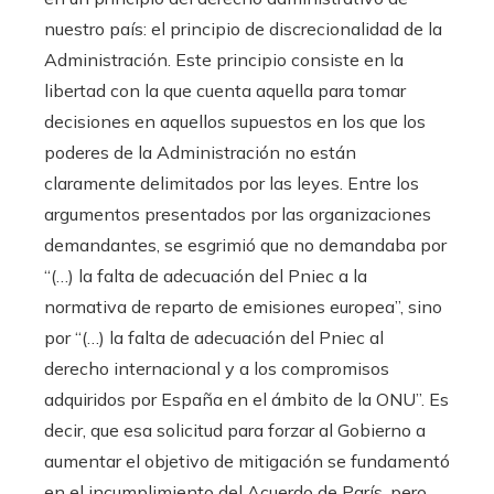
nuestro país: el principio de discrecionalidad de la
Administración. Este principio consiste en la
libertad con la que cuenta aquella para tomar
decisiones en aquellos supuestos en los que los
poderes de la Administración no están
claramente delimitados por las leyes. Entre los
argumentos presentados por las organizaciones
demandantes, se esgrimió que no demandaba por
“(…) la falta de adecuación del Pniec a la
normativa de reparto de emisiones europea”, sino
por “(…) la falta de adecuación del Pniec al
derecho internacional y a los compromisos
adquiridos por España en el ámbito de la ONU”. Es
decir, que esa solicitud para forzar al Gobierno a
aumentar el objetivo de mitigación se fundamentó
en el incumplimiento del Acuerdo de París, pero