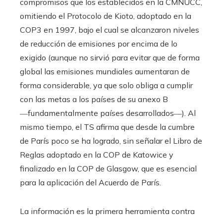
compromisos que los establecidos en la CMNUCC,
omitiendo el Protocolo de Kioto, adoptado en la
COP3 en 1997, bajo el cual se alcanzaron niveles
de reducción de emisiones por encima de lo
exigido (aunque no sirvió para evitar que de forma
global las emisiones mundiales aumentaran de
forma considerable, ya que solo obliga a cumplir
con las metas a los países de su anexo B
―fundamentalmente países desarrollados―). Al
mismo tiempo, el TS afirma que desde la cumbre
de París poco se ha logrado, sin señalar el Libro de
Reglas adoptado en la COP de Katowice y
finalizado en la COP de Glasgow, que es esencial
para la aplicación del Acuerdo de París.
La información es la primera herramienta contra