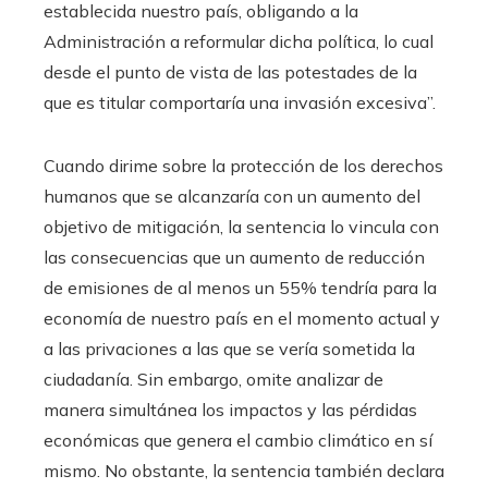
establecida nuestro país, obligando a la
Administración a reformular dicha política, lo cual
desde el punto de vista de las potestades de la
que es titular comportaría una invasión excesiva”.
Cuando dirime sobre la protección de los derechos
humanos que se alcanzaría con un aumento del
objetivo de mitigación, la sentencia lo vincula con
las consecuencias que un aumento de reducción
de emisiones de al menos un 55% tendría para la
economía de nuestro país en el momento actual y
a las privaciones a las que se vería sometida la
ciudadanía. Sin embargo, omite analizar de
manera simultánea los impactos y las pérdidas
económicas que genera el cambio climático en sí
mismo. No obstante, la sentencia también declara