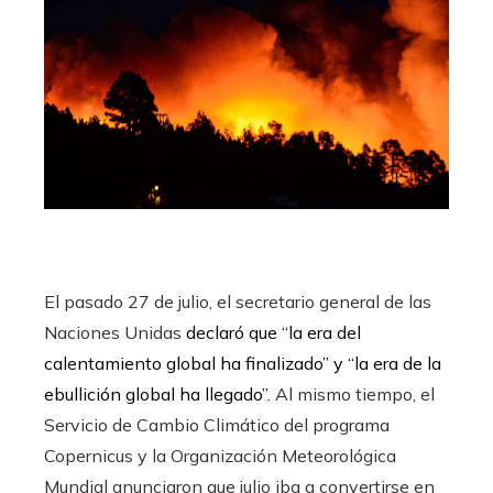
El pasado 27 de julio, el secretario general de las
Naciones Unidas
declaró que “la era del
calentamiento global ha finalizado” y “la era de la
ebullición global ha llegado”.
Al mismo tiempo, el
Servicio de Cambio Climático del programa
Copernicus y la Organización Meteorológica
Mundial anunciaron que julio iba a convertirse en