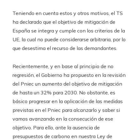
Teniendo en cuenta estos y otros motivos, el TS
ha declarado que el objetivo de mitigación de
España se integra y cumple con los criterios de la
UE, la cual no puede considerarse arbitraria, por lo
que desestima el recurso de las demandantes.
Recientemente, y en base al principio de no
regresión, el Gobierno ha propuesto en la revisión
del Pniec un aumento del objetivo de mitigación
de hasta un 32% para 2030. No obstante, es
básico progresar en la aplicación de las medidas
previstas en el Pniec para alcanzarlo y saber si
vamos avanzando en la consecución de ese
objetivo. Para ello, ante la ausencia de
presupuestos de carbono en nuestra Ley de