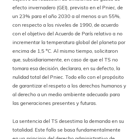
efecto invernadero (GEI), previsto en el Pniec, de
un 23% para el año 2030 a al menos a un 55%,
con respecto a los niveles de 1990, de acuerdo
con el objetivo del Acuerdo de París relativo a no
incrementar la temperatura global del planeta por
encima de 1,5 °C. Al mismo tiempo, solicitaron
que, subsidiariamente, en caso de que el TS no
tomara esa decisión, declarara, en su defecto, la
nulidad total del Pniec. Todo ello con el propósito
de garantizar el respeto a los derechos humanos y
al derecho a un medio ambiente adecuado para
las generaciones presentes y futuras.
La sentencia del TS desestima la demanda en su
totalidad. Este fallo se basa fundamentalmente
en un principio del derecho administrativo de