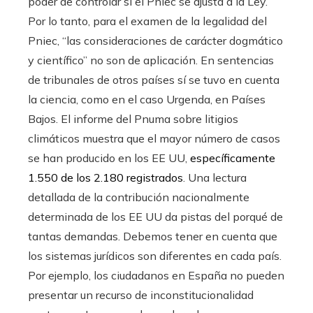
poder de controlar si el Pniec se ajusta a la Ley.
Por lo tanto, para el examen de la legalidad del
Pniec, “las consideraciones de carácter dogmático
y científico” no son de aplicación. En sentencias
de tribunales de otros países sí se tuvo en cuenta
la ciencia, como en el caso Urgenda, en Países
Bajos. El informe del Pnuma sobre litigios
climáticos muestra que el mayor número de casos
se han producido en los EE UU,
específicamente
1.550 de los 2.180 registrados
. Una lectura
detallada de la contribución nacionalmente
determinada de los EE UU da pistas del porqué de
tantas demandas. Debemos tener en cuenta que
los sistemas jurídicos son diferentes en cada país.
Por ejemplo, los ciudadanos en España no pueden
presentar un recurso de inconstitucionalidad