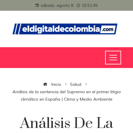
sábado, agosto 8
02:51:46
Inicio
Salud
Análisis de la sentencia del Supremo en el primer litigio
climático en España | Clima y Medio Ambiente
Análisis De La