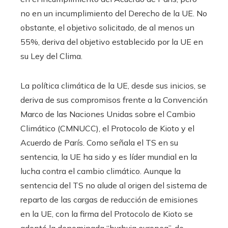
no en un incumplimiento del Derecho de la UE. No
obstante, el objetivo solicitado, de al menos un
55%, deriva del objetivo establecido por la UE en
su Ley del Clima.
La política climática de la UE, desde sus inicios, se
deriva de sus compromisos frente a la Convención
Marco de las Naciones Unidas sobre el Cambio
Climático (CMNUCC), el Protocolo de Kioto y el
Acuerdo de París. Como señala el TS en su
sentencia, la UE ha sido y es líder mundial en la
lucha contra el cambio climático. Aunque la
sentencia del TS no alude al origen del sistema de
reparto de las cargas de reducción de emisiones
en la UE, con la firma del Protocolo de Kioto se