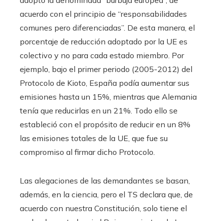
adoptó la denominada “burbuja europea”, de
acuerdo con el principio de “responsabilidades
comunes pero diferenciadas”. De esta manera, el
porcentaje de reducción adoptado por la UE es
colectivo y no para cada estado miembro. Por
ejemplo, bajo el primer periodo (2005-2012) del
Protocolo de Kioto, España podía aumentar sus
emisiones hasta un 15%, mientras que Alemania
tenía que reducirlas en un 21%. Todo ello se
estableció con el propósito de reducir en un 8%
las emisiones totales de la UE, que fue su
compromiso al firmar dicho Protocolo.
Las alegaciones de las demandantes se basan,
además, en la ciencia, pero el TS declara que, de
acuerdo con nuestra Constitución, solo tiene el