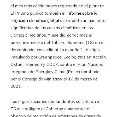
el mes más cálido nunca registrado en el planeta.
El Pnuma publicó también el
informe sobre la
litigación climática global
que reporta un aumento
significativo de las causas climáticas en los
últimos cinco años. Y, ese día, conocimos el
pronunciamiento del Tribunal Supremo (TS) en el
denominado “caso climático español”, un litigio
impulsado por Greenpeace, Ecologistas en Acción,
Oxfam Intermón y CODA contra el Plan Nacional
Integrado de Energía y Clima (Pniec) aprobado
por el Consejo de Ministros, el 16 de marzo de
2021.
Las organizaciones demandantes solicitaron al
TS que obligara al Gobierno a aumentar el
objetivo de reducción de emisiones de gases de