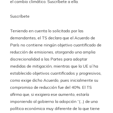
el cambio climático. Suscríbete a ella.
Suscríbete
Teniendo en cuenta lo solicitado por las
demandantes, el TS declara que el Acuerdo de
París no contiene ningún objetivo cuantificado de
reducción de emisiones, otorgando una amplia
discrecionalidad a las Partes para adoptar
medidas de mitigación, mientras que la UE sí ha
establecido objetivos cuantificados y progresivos,
como exige dicho Acuerdo, pues inicialmente su
compromiso de reducción fue del 40%. El TS
afirma que, si exigiera ese aumento, estaría
imponiendo al gobierno la adopción “(…) de una
política económica muy diferente de la que tiene