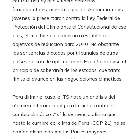
contra una Ley que vulnere derechos
fundamentales, mientras que, en Alemania, unos
jóvenes lo presentaron contra la Ley Federal de
Protección del Clima ante el Constitucional de ese
país, el cual forzó al gobierno a establecer
objetivos de reducción para 2040. No obstante,
las sentencias dictadas por tribunales de otros
países no son de aplicación en España en base al
principio de soberanía de los estados, que tanto
limita el avance en las negociaciones climáticas.
Para dirimir el caso, el TS hace un análisis del
régimen internacional para la lucha contra el
cambio climático. Así, la sentencia afirma que
hasta la cumbre del clima de París (COP 21) no se
habían alcanzado por las Partes mayores