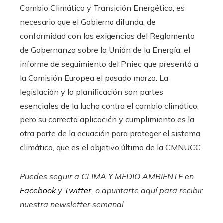
Cambio Climático y Transición Energética, es
necesario que el Gobierno difunda, de
conformidad con las exigencias del Reglamento
de Gobernanza sobre la Unión de la Energía, el
informe de seguimiento del Pniec que presentó a
la Comisión Europea el pasado marzo. La
legislación y la planificación son partes
esenciales de la lucha contra el cambio climático,
pero su correcta aplicación y cumplimiento es la
otra parte de la ecuación para proteger el sistema
climático, que es el objetivo último de la CMNUCC.
Puedes seguir a CLIMA Y MEDIO AMBIENTE en
Facebook
y
Twitter
, o apuntarte aquí para recibir
nuestra newsletter semanal