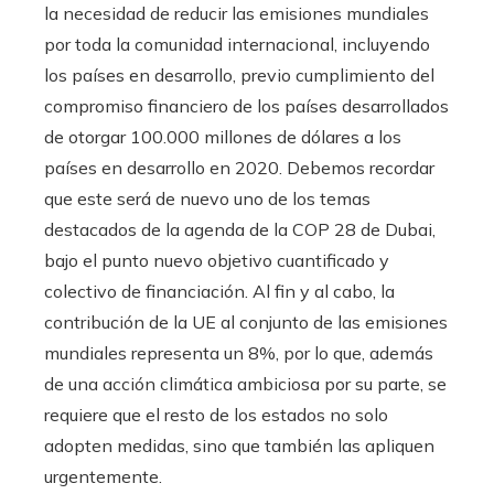
la necesidad de reducir las emisiones mundiales
por toda la comunidad internacional, incluyendo
los países en desarrollo, previo cumplimiento del
compromiso financiero de los países desarrollados
de otorgar 100.000 millones de dólares a los
países en desarrollo en 2020. Debemos recordar
que este será de nuevo uno de los temas
destacados de la agenda de la COP 28 de Dubai,
bajo el punto nuevo objetivo cuantificado y
colectivo de financiación. Al fin y al cabo, la
contribución de la UE al conjunto de las emisiones
mundiales representa un 8%, por lo que, además
de una acción climática ambiciosa por su parte, se
requiere que el resto de los estados no solo
adopten medidas, sino que también las apliquen
urgentemente.