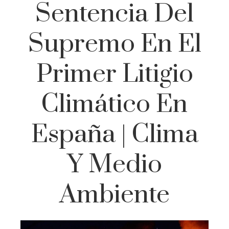
Sentencia Del
Supremo En El
Primer Litigio
Climático En
España | Clima
Y Medio
Ambiente