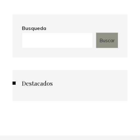
Busqueda
Buscar
Destacados